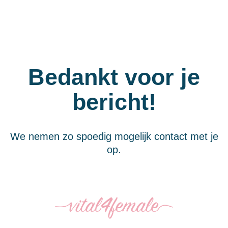
Bedankt voor je
bericht!
We nemen zo spoedig mogelijk contact met je
op.