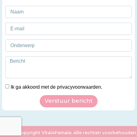
Ik ga akkoord met de privacyvoorwaarden.
Verstuur bericht
© 2026 Copyright Vital4Female. Alle rechten voorbehouden.