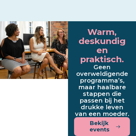
Warm,
deskundig
en
praktisch.
Geen
overweldigende
programma’s,
maar haalbare
stappen die
passen bij het
drukke leven
van een moeder.
Bekijk
events