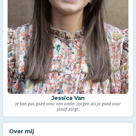
Jessica Van
Je kan pas goed voor een ander zorgen als je goed voor
jezelf zorgt.
Over mij