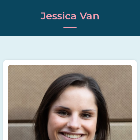
Jessica Van